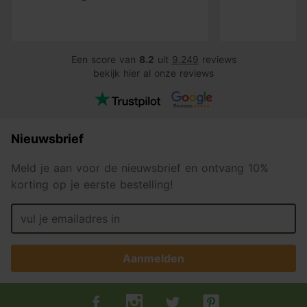
Een score van
8.2
uit
9.249
reviews
bekijk hier al onze reviews
Nieuwsbrief
Meld je aan voor de nieuwsbrief en ontvang 10%
korting op je eerste bestelling!
Aanmelden