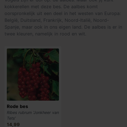
kokkerellen met deze bes. De aalbes komt
oorspronkelijk uit een deel in het westen van Europa:
België, Duitsland, Frankrijk, Noord-Italië, Noord-
Spanje, maar ook in ons eigen land. De aalbes is er in
twee kleuren, namelijk in rood en wit.
Rode bes
Ribes rubrum 'Jonkheer van
Tets'
14,99