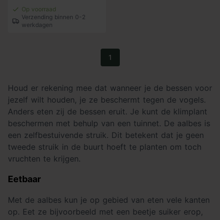
Op voorraad
Verzending binnen 0-2
werkdagen
1
Houd er rekening mee dat wanneer je de bessen voor
jezelf wilt houden, je ze beschermt tegen de vogels.
Anders eten zij de bessen eruit. Je kunt de klimplant
beschermen met behulp van een tuinnet. De aalbes is
een zelfbestuivende struik. Dit betekent dat je geen
tweede struik in de buurt hoeft te planten om toch
vruchten te krijgen.
Eetbaar
Met de aalbes kun je op gebied van eten vele kanten
op. Eet ze bijvoorbeeld met een beetje suiker erop,