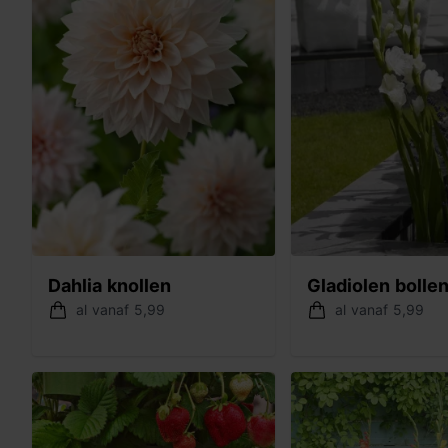
Dahlia knollen
Gladiolen bolle
al vanaf 5,99
al vanaf 5,99