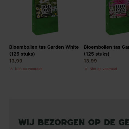
Bloembollen tas Garden White
Bloembollen tas Ga
(125 stuks)
(125 stuks)
13,99
13,99
Niet op voorraad
Niet op voorraad
Wij bezorgen op de g