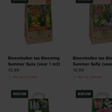
Bloembollen tas Blooming
Bloembollen tas Bl
Summer Suze (voor 1 m2)
Summer Sofie (voo
12,99
12,99
Niet op voorraad
Niet op voorraad
Nieuw
Nieuw