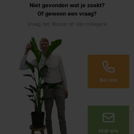
Niet gevonden wat je zoekt?
Of gewoon een vraag?
Vraag het Wouter of zijn collega's!
Bel ons
Mail ons