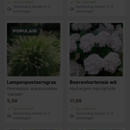
Op voorraad
Op voorraad
Verzending binnen 0-2
Verzending binnen 0-2
werkdagen
werkdagen
Populair
Lampenpoetsersgras
Boerenhortensia wit
Pennisetum alopecuroides
Hydrangea macrophylla
'Hameln'
5,59
11,99
Op voorraad
Op voorraad
Verzending binnen 0-2
Verzending binnen 0-2
werkdagen
werkdagen