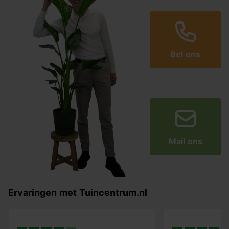
Bel ons
Mail ons
Ervaringen met Tuincentrum.nl