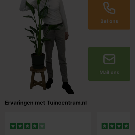
Bel ons
Mail ons
Ervaringen met Tuincentrum.nl