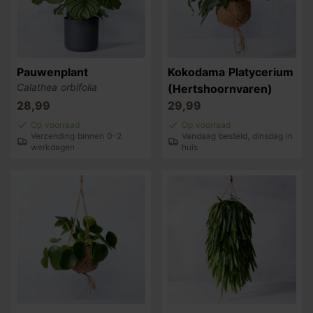
Pauwenplant
Kokodama Platycerium
Calathea orbifolia
(Hertshoornvaren)
28,99
29,99
Op voorraad
Op voorraad
Verzending binnen 0-2
Vandaag besteld, dinsdag in
werkdagen
huis