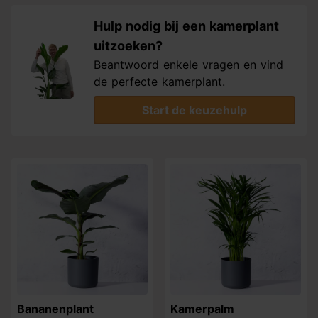
Hulp nodig bij een kamerplant
uitzoeken?
Beantwoord enkele vragen en vind
de perfecte kamerplant.
Start de keuzehulp
Bananenplant
Kamerpalm