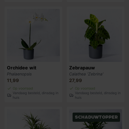
Orchidee wit
Zebrapauw
Phalaenopsis
Calathea 'Zebrina'
11,99
27,99
Op voorraad
Op voorraad
Vandaag besteld, dinsdag in
Vandaag besteld, dinsdag in
huis
huis
Schaduwtopper