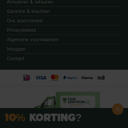
Annuleren & retouren
Garantie & klachten
Ons assortiment
Privacybeleid
Algemene voorwaarden
Inloggen
Contact
10%
Korting?