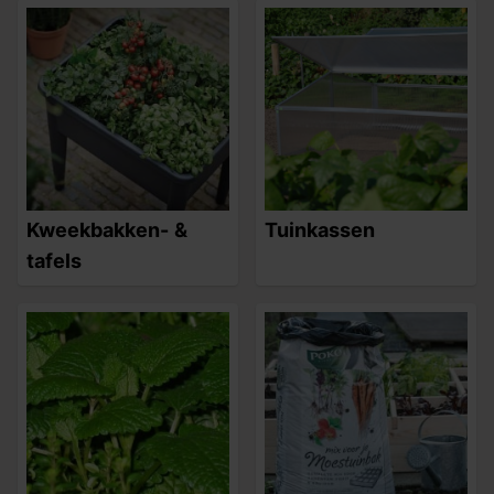
Kweekbakken- &
Tuinkassen
tafels