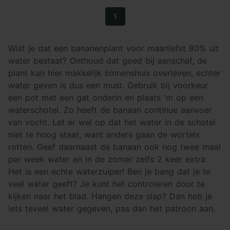
1
Wist je dat een bananenplant voor maarliefst 80% uit
water bestaat? Onthoud dat goed bij aanschaf, de
plant kan hier makkelijk binnenshuis overleven, echter
water geven is dus een must. Gebruik bij voorkeur
een pot met een gat onderin en plaats 'm op een
waterschotel. Zo heeft de banaan continue aanvoer
van vocht. Let er wel op dat het water in de schotel
niet te hoog staat, want anders gaan de wortels
rotten. Geef daarnaast de banaan ook nog twee maal
per week water en in de zomer zelfs 2 keer extra.
Het is een echte waterzuiper! Ben je bang dat je te
veel water geeft? Je kunt het controleren door te
kijken naar het blad. Hangen deze slap? Dan heb je
iets teveel water gegeven, pas dan het patroon aan.