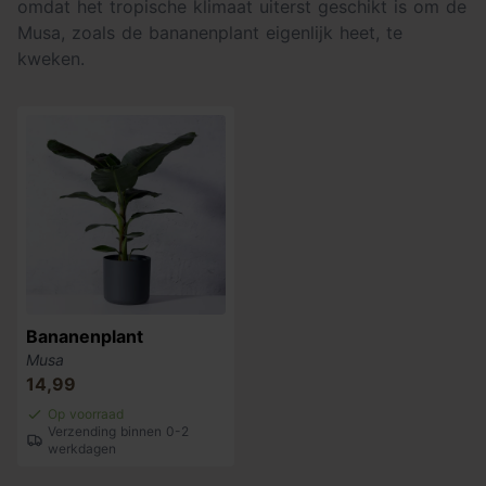
omdat het tropische klimaat uiterst geschikt is om de
Musa, zoals de bananenplant eigenlijk heet, te
kweken.
Bananenplant
Musa
14,99
Op voorraad
Verzending binnen 0-2
werkdagen