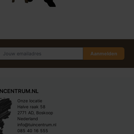
Aanmelden
INCENTRUM.NL
Onze locatie
Halve raak 58
2771 AD, Boskoop
Nederland
info@tuincentrum.nl
085 40 16 555