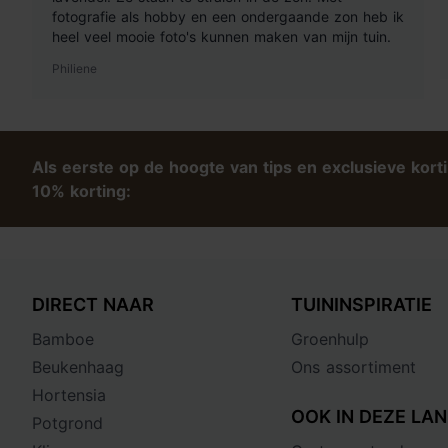
fotografie als hobby en een ondergaande zon heb ik
heel veel mooie foto's kunnen maken van mijn tuin.
Philiene
Als eerste op de hoogte van tips en exclusieve kort
10% korting:
DIRECT NAAR
TUININSPIRATIE
Bamboe
Groenhulp
Beukenhaag
Ons assortiment
Hortensia
OOK IN DEZE LAN
Potgrond