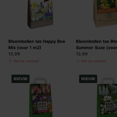
Bloembollen tas Happy Bee
Bloembollen tas Bl
Mix (voor 1 m2)
Summer Suze (voor
12,99
12,99
Niet op voorraad
Niet op voorraad
Nieuw
Nieuw