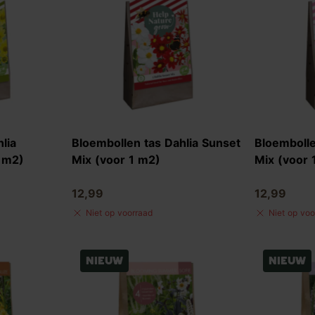
lia
Bloembollen tas Dahlia Sunset
Bloembolle
1 m2)
Mix (voor 1 m2)
Mix (voor 
12,99
12,99
Niet op voorraad
Niet op voo
Nieuw
Nieuw