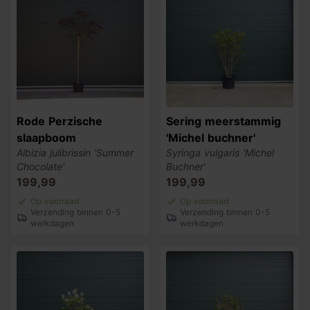
Rode Perzische
Sering meerstammig
slaapboom
'Michel buchner'
Albizia julibrissin 'Summer
Syringa vulgaris 'Michel
Chocolate'
Buchner'
199,99
199,99
Op voorraad
Op voorraad
Verzending binnen 0-5
Verzending binnen 0-5
werkdagen
werkdagen