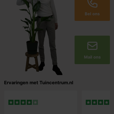
Bel ons
Mail ons
Ervaringen met Tuincentrum.nl