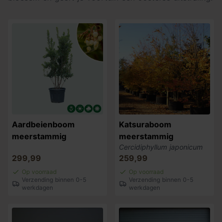
Aardbeienboom
Katsuraboom
meerstammig
meerstammig
Cercidiphyllum japonicum
299,99
259,99
Op voorraad
Op voorraad
Verzending binnen 0-5
Verzending binnen 0-5
werkdagen
werkdagen