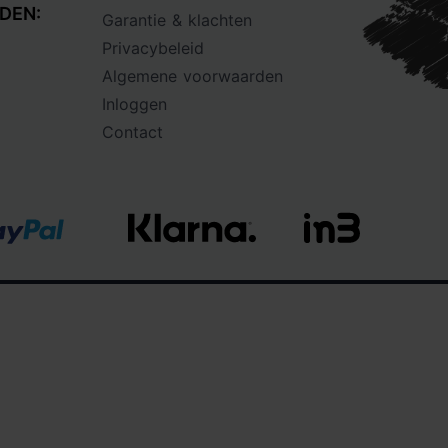
DEN:
Garantie & klachten
Privacybeleid
Algemene voorwaarden
Inloggen
Contact