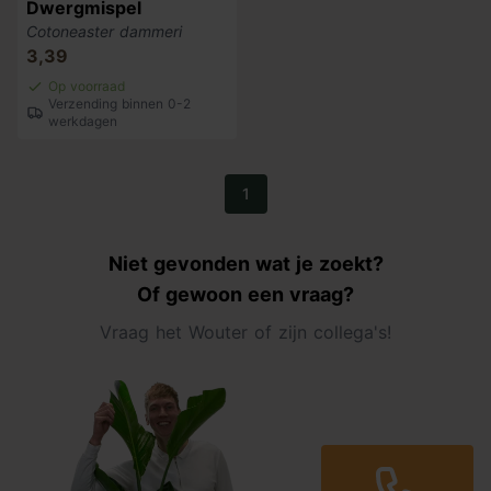
Dwergmispel
Cotoneaster dammeri
3,39
Op voorraad
Verzending binnen 0-2
werkdagen
1
Niet gevonden wat je zoekt?
Of gewoon een vraag?
Vraag het Wouter of zijn collega's!