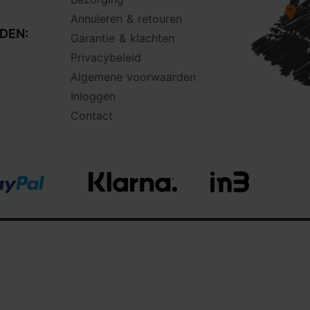
Annuleren & retouren
DEN:
Garantie & klachten
Privacybeleid
Algemene voorwaarden
Inloggen
Contact