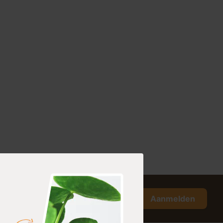
Aanmelden