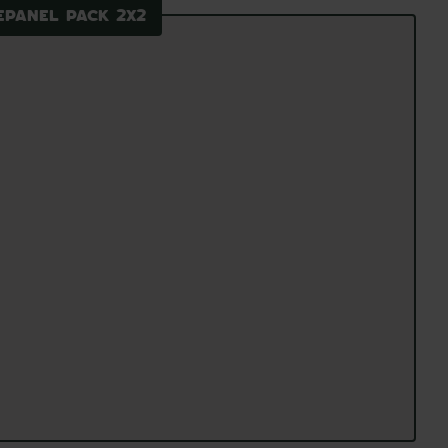
ePanel Pack 2x2