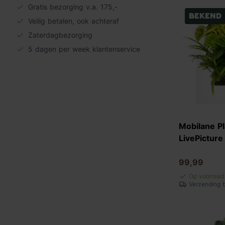
Gratis bezorging v.a. 175,-
Bekend
Veilig betalen, ook achteraf
Zaterdagbezorging
5 dagen per week klantenservice
Mobilane Pl
LivePicture
99,99
Op voorraad
Verzending 