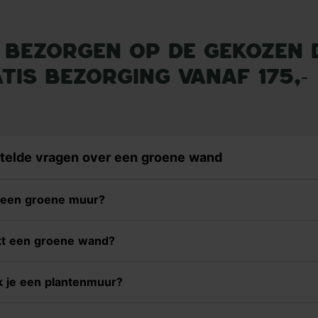
 bezorgen op de gekozen 
tis bezorging vanaf 175,-
telde vragen over een groene wand
 een groene muur?
t een groene wand?
 je een plantenmuur?