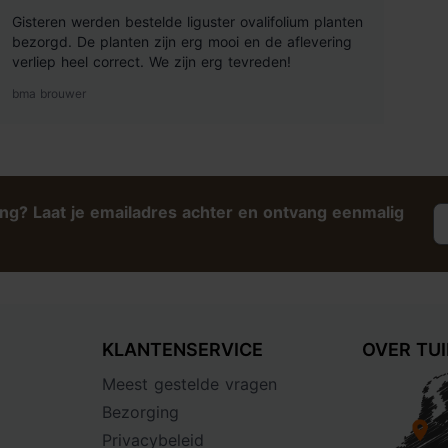
Gisteren werden bestelde liguster ovalifolium planten
bezorgd. De planten zijn erg mooi en de aflevering
verliep heel correct. We zijn erg tevreden!
bma brouwer
ing? Laat je emailadres achter en ontvang eenmalig
KLANTENSERVICE
OVER TU
Meest gestelde vragen
Bezorging
Privacybeleid