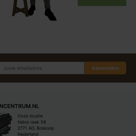
Aanmelden
INCENTRUM.NL
Onze locatie
Halve raak 58
2771 AD, Boskoop
Nederland