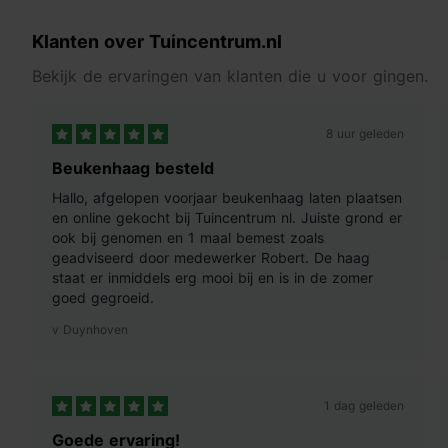
Klanten over Tuincentrum.nl
Bekijk de ervaringen van klanten die u voor gingen.
8 uur geleden
Beukenhaag besteld
Hallo, afgelopen voorjaar beukenhaag laten plaatsen
en online gekocht bij Tuincentrum nl. Juiste grond er
ook bij genomen en 1 maal bemest zoals
geadviseerd door medewerker Robert. De haag
staat er inmiddels erg mooi bij en is in de zomer
goed gegroeid.
v Duynhoven
1 dag geleden
Goede ervaring!