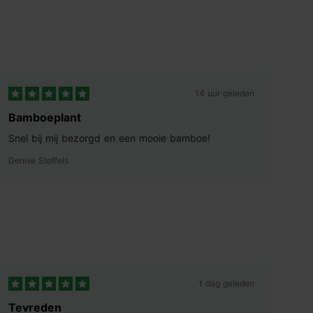
14 uur geleden
Bamboeplant
Snel bij mij bezorgd en een mooie bamboe!
Denise Stoffels
1 dag geleden
Tevreden