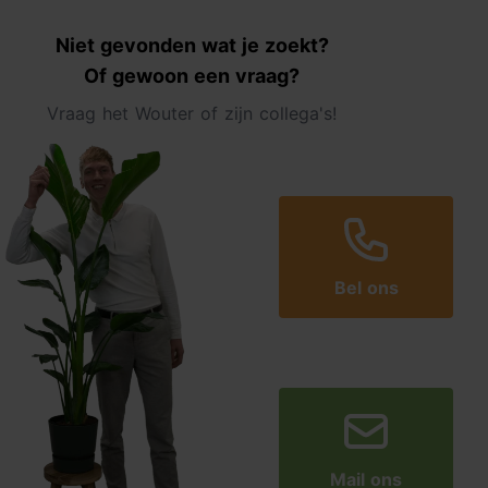
Niet gevonden wat je zoekt?
Of gewoon een vraag?
Vraag het Wouter of zijn collega's!
Bel ons
Mail ons