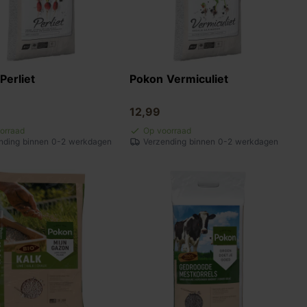
Perliet
Pokon Vermiculiet
12,99
orraad
Op voorraad
nding binnen 0-2 werkdagen
Verzending binnen 0-2 werkdagen