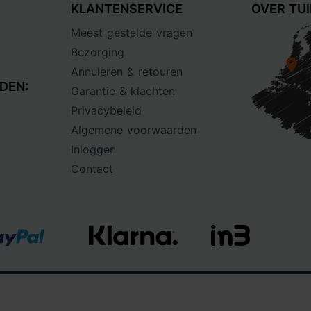
KLANTENSERVICE
OVER TU
Meest gestelde vragen
Bezorging
Annuleren & retouren
DEN:
Garantie & klachten
Privacybeleid
Algemene voorwaarden
Inloggen
Contact