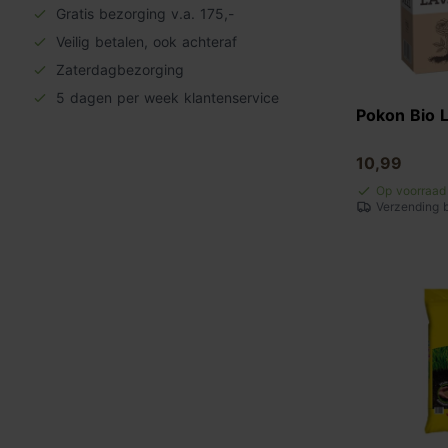
Gratis bezorging v.a. 175,-
Veilig betalen, ook achteraf
Zaterdagbezorging
5 dagen per week klantenservice
Pokon Bio 
10,99
Op voorraad
Verzending 