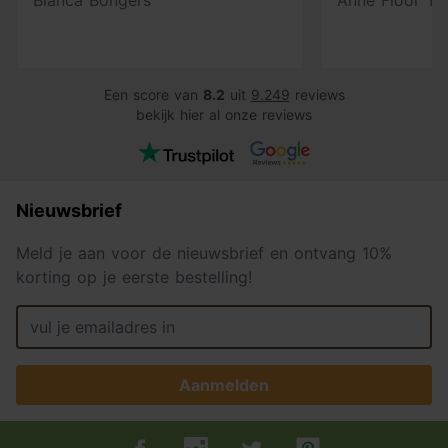
Bianca Bongers
Anne Floor Ti
Een score van
8.2
uit
9.249
reviews
bekijk hier al onze reviews
Nieuwsbrief
Meld je aan voor de nieuwsbrief en ontvang 10%
korting op je eerste bestelling!
Aanmelden