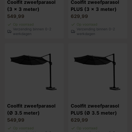
Coolfit zweefparasol
Coolfit zweefparasol
(3 x 3 meter)
PLUS (3 x 3 meter)
549,99
629,99
Op voorraad
Op voorraad
Verzending binnen 0-2
Verzending binnen 0-2
werkdagen
werkdagen
Coolfit zweefparasol
Coolfit zweefparasol
(Ø 3.5 meter)
PLUS (Ø 3.5 meter)
549,99
629,99
Op voorraad
Op voorraad