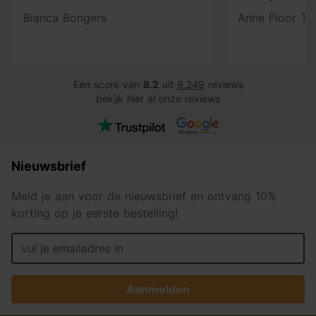
Bianca Bongers
Anne Floor Ti
Een score van
8.2
uit
9.249
reviews
bekijk hier al onze reviews
Nieuwsbrief
Meld je aan voor de nieuwsbrief en ontvang 10%
korting op je eerste bestelling!
Aanmelden