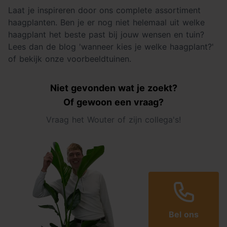
Laat je inspireren door ons complete assortiment
haagplanten. Ben je er nog niet helemaal uit welke
haagplant het beste past bij jouw wensen en tuin?
Lees dan de blog 'wanneer kies je welke haagplant?'
of bekijk onze voorbeeldtuinen.
Niet gevonden wat je zoekt?
Of gewoon een vraag?
Vraag het Wouter of zijn collega's!
Bel ons