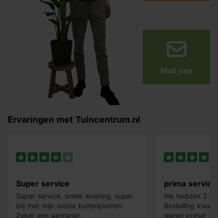
Mail ons
Ervaringen met Tuincentrum.nl
Super service
prima service
Super service, snelle levering, super
We hadden 2 x k
blij met mijn mooie buitenplanten.
Bestelling kwam 
Zeker een aanrader.
waren prima!