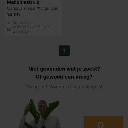
Mahoniestruik
Mahonia media 'Winter Sun'
14,99
Op voorraad
Verzending binnen 0-2
werkdagen
1
Niet gevonden wat je zoekt?
Of gewoon een vraag?
Vraag het Wouter of zijn collega's!