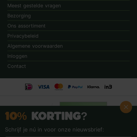
Meest gestelde vragen
Bezorging
Ons assortiment
Privacybeleid
Algemene voorwaarden
Inloggen
Contact
10%
Korting?
Schrijf je nú in voor onze nieuwsbrief: