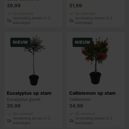
29,99
31,99
Op voorraad
Op voorraad
Verzending binnen 0-2
Verzending binnen 0-2
werkdagen
werkdagen
Nieuw
Nieuw
Eucalyptus op stam
Callistemon op stam
Eucalyptus gunnii
Callistemon
29,99
34,99
Op voorraad
Op voorraad
Verzending binnen 0-2
Verzending binnen 0-2
werkdagen
werkdagen