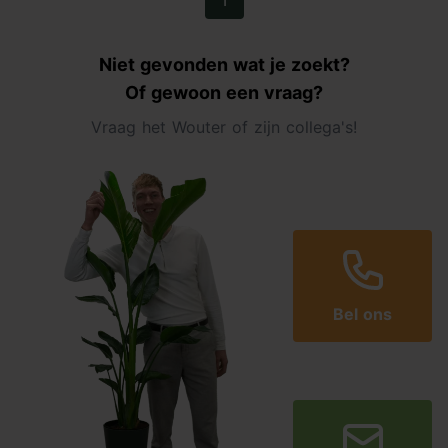
1
Niet gevonden wat je zoekt?
Of gewoon een vraag?
Vraag het Wouter of zijn collega's!
Bel ons