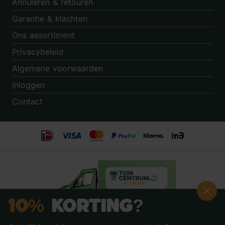
Annuleren & retouren
Garantie & klachten
Ons assortiment
Privacybeleid
Algemene voorwaarden
Inloggen
Contact
10%
Korting?