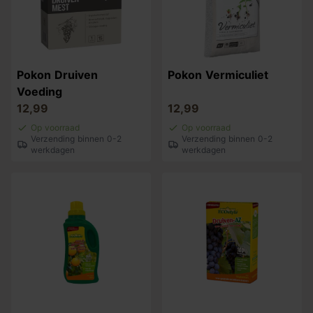
Pokon Druiven
Pokon Vermiculiet
Voeding
12,99
12,99
Op voorraad
Op voorraad
Verzending binnen 0-2
Verzending binnen 0-2
werkdagen
werkdagen