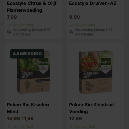
Ecostyle Citrus & Olijf
Ecostyle Druiven-AZ
Plantenvoeding
7,99
9,99
Op voorraad
Op voorraad
Verzending binnen 0-2
Verzending binnen 0-2
werkdagen
werkdagen
Aanbieding
Pokon Bio Kruiden
Pokon Bio Kleinfruit
Mest
Voeding
13,99
11,99
12,99
Op voorraad
Op voorraad