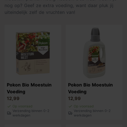
nog op? Geef ze extra voeding, want daar pluk jij
uiteindelijk zelf de vruchten van!
Pokon Bio Moestuin
Pokon Bio Moestuin
Voeding
Voeding
12,99
12,99
Op voorraad
Op voorraad
Verzending binnen 0-2
Verzending binnen 0-2
werkdagen
werkdagen