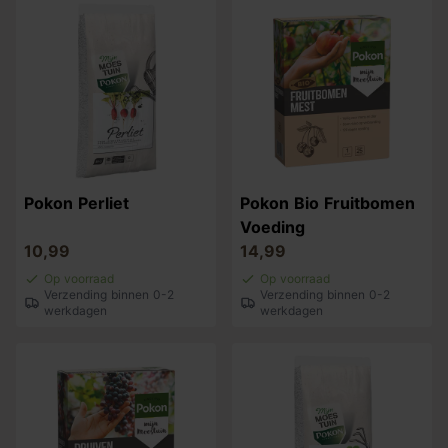
Pokon Perliet
Pokon Bio Fruitbomen
Voeding
10,99
14,99
Op voorraad
Op voorraad
Verzending binnen 0-2
Verzending binnen 0-2
werkdagen
werkdagen