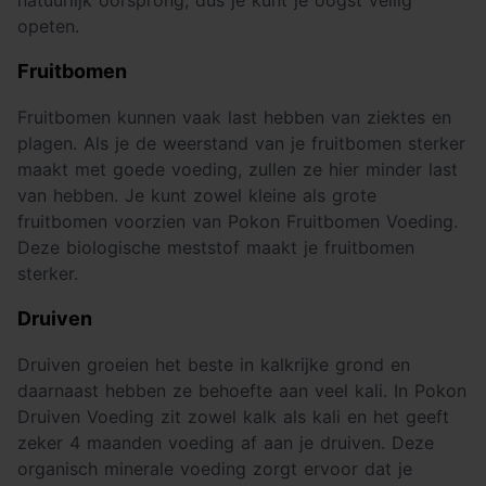
opeten.
Fruitbomen
Fruitbomen kunnen vaak last hebben van ziektes en
plagen. Als je de weerstand van je fruitbomen sterker
maakt met goede voeding, zullen ze hier minder last
van hebben. Je kunt zowel kleine als grote
fruitbomen voorzien van Pokon Fruitbomen Voeding.
Deze biologische meststof maakt je fruitbomen
sterker.
Druiven
Druiven groeien het beste in kalkrijke grond en
daarnaast hebben ze behoefte aan veel kali. In Pokon
Druiven Voeding zit zowel kalk als kali en het geeft
zeker 4 maanden voeding af aan je druiven. Deze
organisch minerale voeding zorgt ervoor dat je