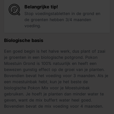
Belangrijke tip!
Stop voedingstabletten in de grond en
de groenten hebben 3/4 maanden
voeding.
Biologische basis
Een goed begin is het halve werk, dus plant of zaai
je groenten in een biologische potgrond. Pokon
Moestuin Grond is 100% natuurlijk en heeft een
bewezen gunstig effect op de groei van je planten.
Bovendien bevat het voeding voor 3 maanden. Als je
een moestuinbak hebt, kun je het beste de
biologische Pokon Mix voor je Moestuinbak
gebruiken. Je hoeft je planten dan minder water te
geven, want de mix buffert water heel goed.
Bovendien bevat de mix voeding voor 4 maanden.