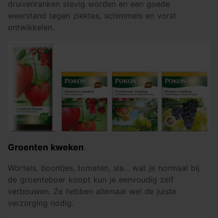
druivenranken stevig worden en een goede
weerstand tegen ziektes, schimmels en vorst
ontwikkelen.
Groenten kweken
Wortels, boontjes, tomaten, sla... wat je normaal bij
de groenteboer koopt kun je eenvoudig zelf
verbouwen. Ze hebben allemaal wel de juiste
verzorging nodig.