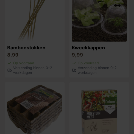
Bamboestokken
Kweekkappen
8,99
9,99
Op voorraad
Op voorraad
Verzending binnen 0-2
Verzending binnen 0-2
werkdagen
werkdagen