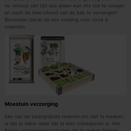
na verloop van tijd dus alleen wat mix toe te voegen
en nooit de hele inhoud van de bak te vervangen!
Bovendien bevat de mix voeding voor circa 4
maanden.
Moestuin verzorging
Eén van de belangrijkste redenen om zelf te kweken,
is dat je zeker weet dat je eten onbespoten is. Alle
Pokon verzorgingsproducten die te maken hebben