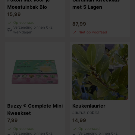
Moestuinbak Bio
met 5 Lagen
15,99
Op voorraad
87,99
Verzending binnen 0-2
werkdagen
Niet op voorraad
Buzzy ® Complete Mini
Keukenlaurier
Laurus nobilis
Kweekset
7,99
14,99
Op voorraad
Op voorraad
Verzending binnen 0-2
Verzending binnen 0-2