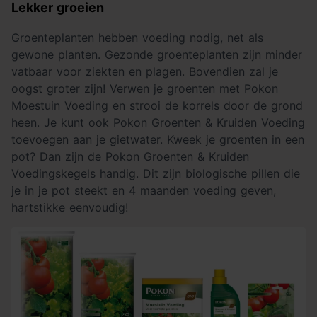
Lekker groeien
Groenteplanten hebben voeding nodig, net als
gewone planten. Gezonde groenteplanten zijn minder
vatbaar voor ziekten en plagen. Bovendien zal je
oogst groter zijn! Verwen je groenten met Pokon
Moestuin Voeding en strooi de korrels door de grond
heen. Je kunt ook Pokon Groenten & Kruiden Voeding
toevoegen aan je gietwater. Kweek je groenten in een
pot? Dan zijn de Pokon Groenten & Kruiden
Voedingskegels handig. Dit zijn biologische pillen die
je in je pot steekt en 4 maanden voeding geven,
hartstikke eenvoudig!