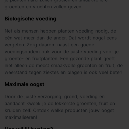
groenten en vruchten zullen geven.
Biologische voeding
Net als mensen hebben planten voeding nodig, de
één wat meer dan de ander. Dat wordt nogal eens
vergeten. Zorg daarom naast een goede
voedingsbodem ook voor de juiste voeding voor je
groente- en fruitplanten. Een gezonde plant geeft
niet alleen de meest smaakvolle groenten en fruit, de
weerstand tegen ziektes en plagen is ook veel beter!
Maximale oogst
Door de juiste verzorging, grond, voeding en
aandacht kweek je de lekkerste groenten, fruit en
kruiden zelf. Ontdek welke producten jouw oogst
maximaliseren!