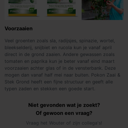
Voorzaaien
Veel groenten zoals sla, radijsjes, spinazie, wortel,
bleekselderij, snijbiet en rucola kun je vanaf april
direct in de grond zaaien. Andere gewassen zoals
tomaten en paprika kun je beter vanaf eind maart
voorzaaien achter glas of in de vensterbank. Deze
mogen dan vanaf half mei naar buiten. Pokon Zaai &
Stek Grond heeft een fijne structuur en geeft alle
typen zaden en stekken een goede start.
Niet gevonden wat je zoekt?
Of gewoon een vraag?
Vraag het Wouter of zijn collega's!