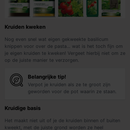
Kruiden kweken
Nog even snel wat eigen gekweekte basilicum
knippen voor over de pasta... wat is het toch fijn om
je eigen kruiden te kweken! Vergeet hierbij niet om ze
op de juiste manier te verzorgen.
Belangrijke tip!
Verpot je kruiden als ze te groot zijn
geworden voor de pot waarin ze staan.
Kruidige basis
Het maakt niet uit of je de kruiden binnen of buiten
kweekt, met de juiste grond worden ze heel