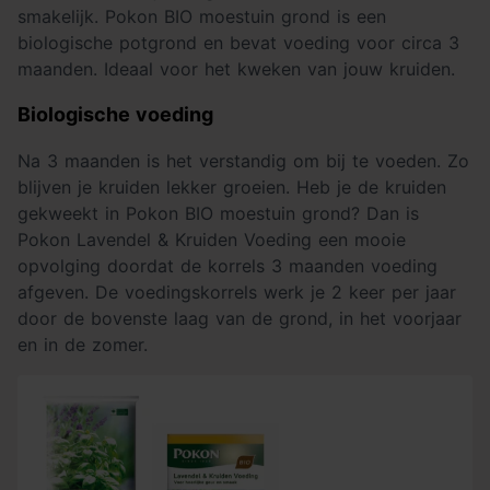
smakelijk. Pokon BIO moestuin grond is een
biologische potgrond en bevat voeding voor circa 3
maanden. Ideaal voor het kweken van jouw kruiden.
Biologische voeding
Na 3 maanden is het verstandig om bij te voeden. Zo
blijven je kruiden lekker groeien. Heb je de kruiden
gekweekt in Pokon BIO moestuin grond? Dan is
Pokon Lavendel & Kruiden Voeding een mooie
opvolging doordat de korrels 3 maanden voeding
afgeven. De voedingskorrels werk je 2 keer per jaar
door de bovenste laag van de grond, in het voorjaar
en in de zomer.