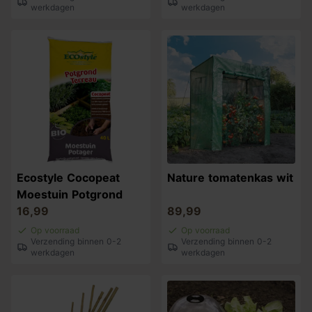
werkdagen
werkdagen
Ecostyle Cocopeat
Nature tomatenkas wit
Moestuin Potgrond
16,99
89,99
Op voorraad
Op voorraad
Verzending binnen 0-2
Verzending binnen 0-2
werkdagen
werkdagen