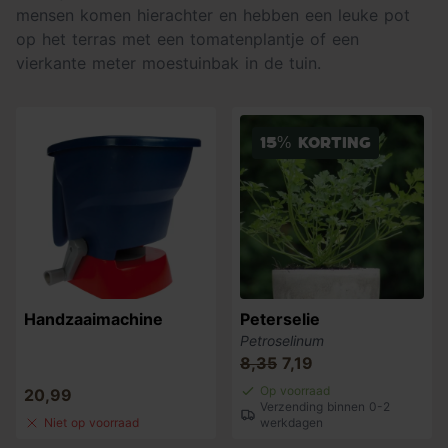
mensen komen hierachter en hebben een leuke pot
op het terras met een tomatenplantje of een
vierkante meter moestuinbak in de tuin.
15% korting
Handzaaimachine
Peterselie
Petroselinum
8,35
7,19
Op voorraad
20,99
Verzending binnen 0-2
Niet op voorraad
werkdagen