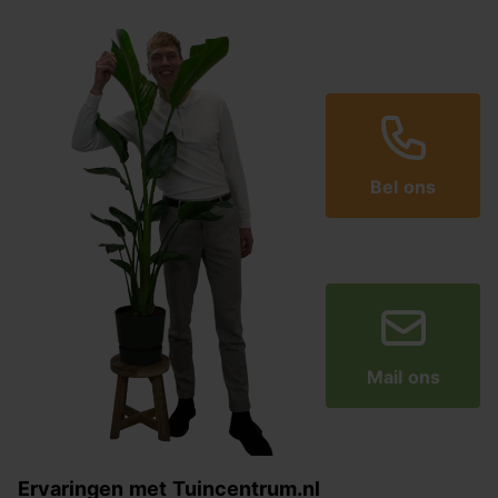
Bel ons
Mail ons
Ervaringen met Tuincentrum.nl