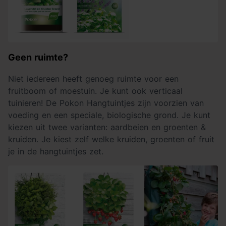
Geen ruimte?
Niet iedereen heeft genoeg ruimte voor een
fruitboom of moestuin. Je kunt ook verticaal
tuinieren! De Pokon Hangtuintjes zijn voorzien van
voeding en een speciale, biologische grond. Je kunt
kiezen uit twee varianten: aardbeien en groenten &
kruiden. Je kiest zelf welke kruiden, groenten of fruit
je in de hangtuintjes zet.