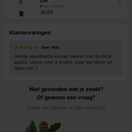
(ze
op voorraad
36,99
Klantervaringen
Door: Max
Heerlijk appeltaartje kunnen bakken met de Elstar
appels. Lekker zoet is anders, maar wel lekker uit
eigen tuin :)
Niet gevonden wat je zoekt?
Of gewoon een vraag?
Vraag het Wouter of zijn collega's!