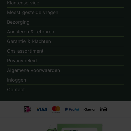
Klantenservice
Meest gestelde vragen
Bezorging
Annuleren & retouren
Garantie & klachten
Ons assortiment
Privacybeleid
Algemene voorwaarden
Inloggen
Contact