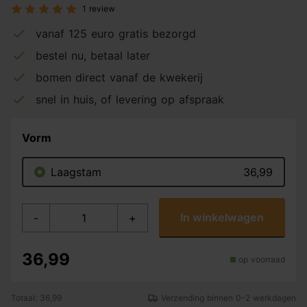
1 review
vanaf 125 euro gratis bezorgd
bestel nu, betaal later
bomen direct vanaf de kwekerij
snel in huis, of levering op afspraak
Vorm
Laagstam
36,99
In winkelwagen
-
+
36,99
op voorraad
Totaal: 36,99
Verzending binnen 0-2 werkdagen