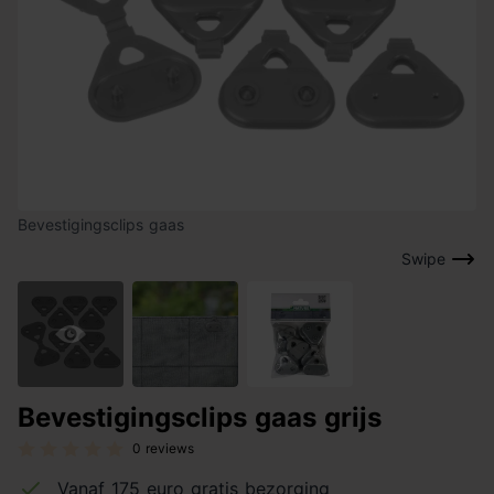
Bevestigingsclips gaas
Swipe
Bevestigingsclips gaas grijs
0 reviews
Vanaf 175 euro gratis bezorging