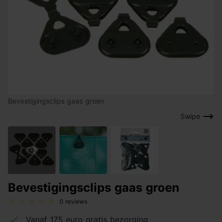
Bevestigingsclips gaas groen
Swipe
Bevestigingsclips gaas groen
0 reviews
Vanaf 175 euro gratis bezorging