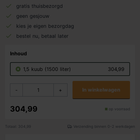
gratis thuisbezorgd
geen gesjouw
kies je eigen bezorgdag
bestel nu, betaal later
Inhoud
1,5 kuub (1500 liter)
304,99
In winkelwagen
-
+
304,99
op voorraad
Totaal: 304,99
Verzending binnen 0-2 werkdagen