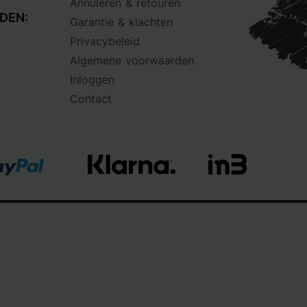
Annuleren & retouren
DEN:
Garantie & klachten
Privacybeleid
Algemene voorwaarden
Inloggen
Contact