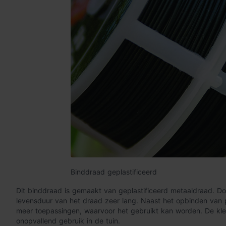
Binddraad geplastificeerd
Dit binddraad is gemaakt van geplastificeerd metaaldraad. Door
levensduur van het draad zeer lang. Naast het opbinden van pl
meer toepassingen, waarvoor het gebruikt kan worden. De kle
onopvallend gebruik in de tuin.