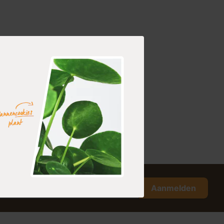
Aanmelden