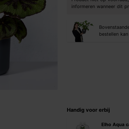
informeren wanneer dit pr
Bovenstaande 
bestellen ka
Handig voor erbij
Elho Aqua c