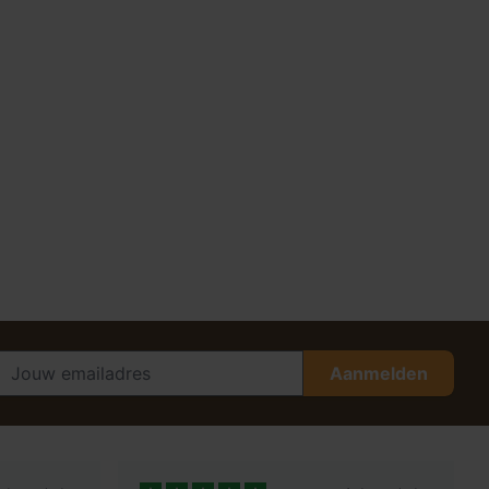
Aanmelden