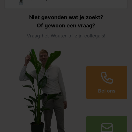
Niet gevonden wat je zoekt?
Of gewoon een vraag?
Vraag het Wouter of zijn collega's!
Bel ons