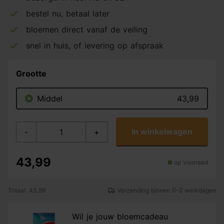
bestel nu, betaal later
bloemen direct vanaf de veiling
snel in huis, of levering op afspraak
Grootte
Middel
43,99
In winkelwagen
-
+
43,99
op voorraad
Totaal: 43,99
Verzending binnen 0-2 werkdagen
Wil je jouw bloemcadeau