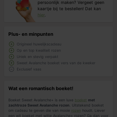
persoonlijk maken? Vergeet geen
kaartje bij te bestellen! Dat kan
hier
.
Plus- en minpunten
Origineel huwelijkscadeau
Op en top kwaliteit rozen
Uniek en stevig verpakt
Sweet Avalanche boeket vers van de kweker
Exclusief vaas
Wat een romantisch boeket!
Boeket Sweet Avalanche+ is een luxe
boeket
met
zachtroze Sweet Avalanche rozen
. Uitstekend boeket
om cadeau te geven die van mooie
rozen
houdt. Liever
een wit boeket met witte Avalanche+ rozen? Ga dan voor