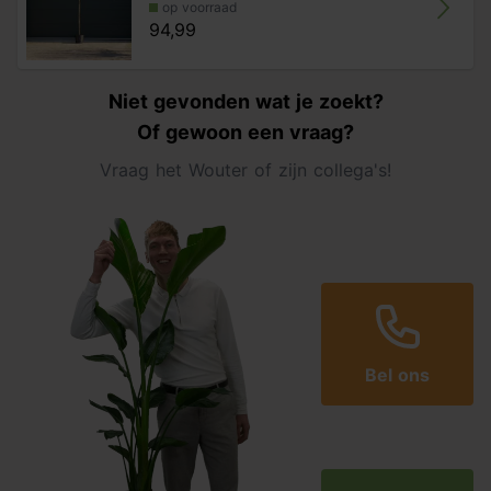
op voorraad
94,99
Niet gevonden wat je zoekt?
Of gewoon een vraag?
Vraag het Wouter of zijn collega's!
Bel ons