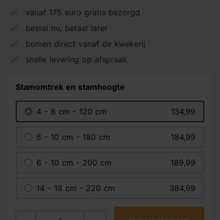
vanaf 175 euro gratis bezorgd
bestel nu, betaal later
bomen direct vanaf de kwekerij
snelle levering op afspraak
Stamomtrek en stamhoogte
4 - 8 cm - 120 cm
134,99
6 - 10 cm - 180 cm
184,99
6 - 10 cm - 200 cm
189,99
14 - 18 cm - 220 cm
384,99