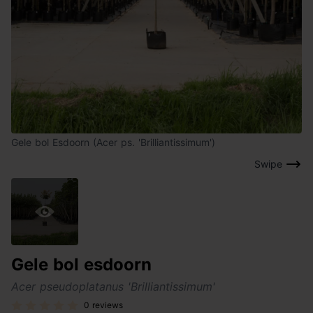
Gele bol Esdoorn (Acer ps. 'Brilliantissimum')
Swipe
Gele bol esdoorn
Acer pseudoplatanus 'Brilliantissimum'
0 reviews