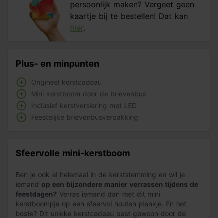
persoonlijk maken? Vergeet geen
kaartje bij te bestellen! Dat kan
hier
.
Plus- en minpunten
Origineel kerstcadeau
Mini kerstboom door de brievenbus
Inclusief kerstversiering met LED
Feestelijke brievenbusverpakking
Sfeervolle mini-kerstboom
Ben je ook al helemaal in de kerststemming en wil je
iemand
op een bijzondere manier verrassen tijdens de
feestdagen?
Verras iemand dan met dit mini
kerstboompje op een sfeervol houten plankje. En het
beste? Dit unieke kerstcadeau past gewoon door de