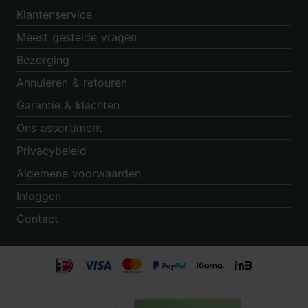
Klantenservice
Meest gestelde vragen
Bezorging
Annuleren & retouren
Garantie & klachten
Ons assortiment
Privacybeleid
Algemene voorwaarden
Inloggen
Contact