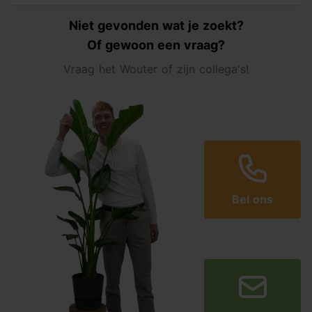
Niet gevonden wat je zoekt?
Of gewoon een vraag?
Vraag het Wouter of zijn collega's!
Bel ons