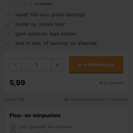
0 reviews
vanaf 100 euro gratis bezorgd
bestel nu, betaal later
geen gesjouw, lage prijzen
snel in huis, of levering op afspraak
In winkelwagen
-
+
5,99
op voorraad
Totaal: 5,99
Verzending binnen 0-2 werkdagen
Plus- en minpunten
Zeer geschikt als snijbloem