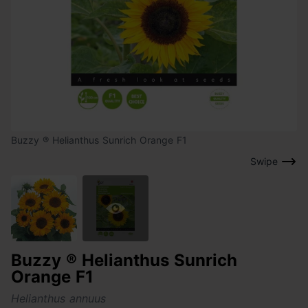
Buzzy ® Helianthus Sunrich Orange F1
Swipe
Buzzy ® Helianthus Sunrich
Orange F1
Helianthus annuus