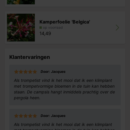
Kamperfoelie 'Belgica'
op voorraad
14,49
Klantervaringen
Door: Jacques
Als trompetist vind ik het mooi dat ik een klimplant
met trompetvormige bloemen in de tuin kan hebben
staan. De campsis hangt inmiddels prachtig over de
pergola heen.
Door: Jacques
Als trompetist vind ik het mooi dat ik een klimplant