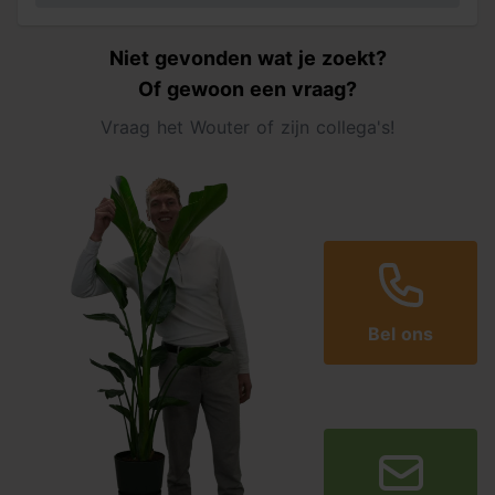
Niet gevonden wat je zoekt?
Of gewoon een vraag?
Vraag het Wouter of zijn collega's!
Bel ons