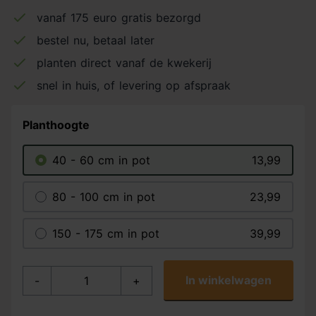
vanaf 175 euro gratis bezorgd
bestel nu, betaal later
planten direct vanaf de kwekerij
snel in huis, of levering op afspraak
Planthoogte
40 - 60 cm in pot
13,99
80 - 100 cm in pot
23,99
150 - 175 cm in pot
39,99
In winkelwagen
-
+