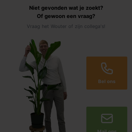
Niet gevonden wat je zoekt?
Of gewoon een vraag?
Vraag het Wouter of zijn collega's!
Bel ons
Mail ons