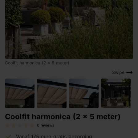
Coolfit harmonica (2 x 5 meter)
Swipe
Coolfit harmonica (2 x 5 meter)
0 reviews
Vanaf 175 euro gratis bezorging