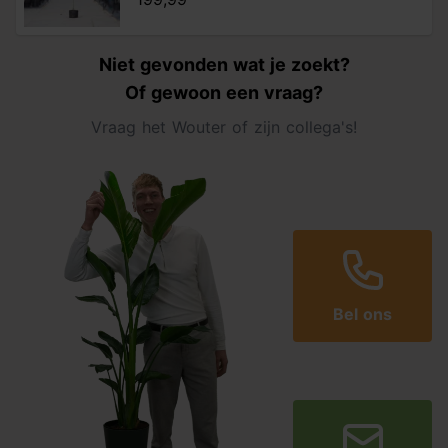
Niet gevonden wat je zoekt?
Of gewoon een vraag?
Vraag het Wouter of zijn collega's!
Bel ons