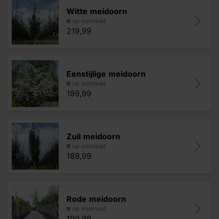
Witte meidoorn
op voorraad
219,99
Eenstijlige meidoorn
op voorraad
199,99
Zuil meidoorn
op voorraad
189,99
Rode meidoorn
op voorraad
199,99