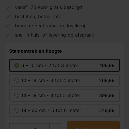
vanaf 175 euro gratis bezorgd
bestel nu, betaal later
bomen direct vanaf de kwekerij
snel in huis, of levering op afspraak
Stamomtrek en hoogte
6 - 10 cm - 2 tot 3 meter
199,99
10 - 14 cm - 3 tot 4 meter
269,99
14 - 18 cm - 4 tot 5 meter
399,99
18 - 20 cm - 5 tot 6 meter
549,99