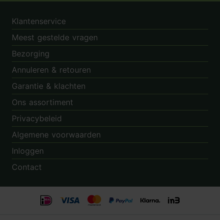
Klantenservice
Meest gestelde vragen
Bezorging
Annuleren & retouren
Garantie & klachten
Ons assortiment
Privacybeleid
Algemene voorwaarden
Inloggen
Contact