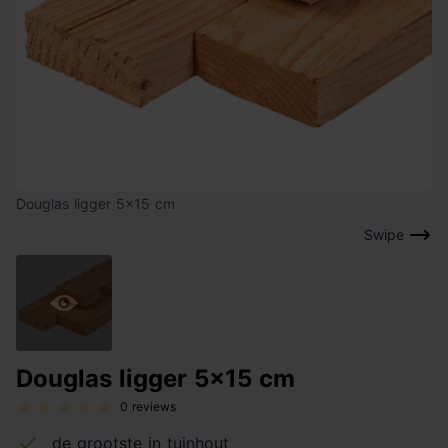
Douglas ligger 5x15 cm
Swipe
Douglas ligger 5x15 cm
0 reviews
de grootste in tuinhout