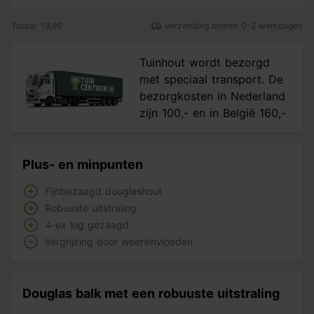
Totaal: 19,99
Verzending binnen 0-2 werkdagen
Tuinhout wordt bezorgd
met speciaal transport. De
bezorgkosten in Nederland
zijn 100,- en in België 160,-
Plus- en minpunten
Fijnbezaagd douglashout
Robuuste uitstraling
4-ex log gezaagd
Vergrijzing door weersinvloeden
Douglas balk met een robuuste uitstraling