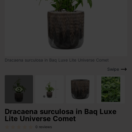
Dracaena surculosa in Baq Luxe Lite Universe Comet
Swipe
Dracaena surculosa in Baq Luxe
Lite Universe Comet
0 reviews