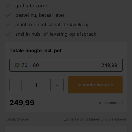
gratis bezorgd
bestel nu, betaal later
planten direct vanaf de kwekerij
snel in huis, of levering op afspraak
Totale hoogte incl. pot
70 - 80
249,99
In winkelwagen
-
+
249,99
op voorraad
Totaal: 249,99
Verzending binnen 0-2 werkdagen