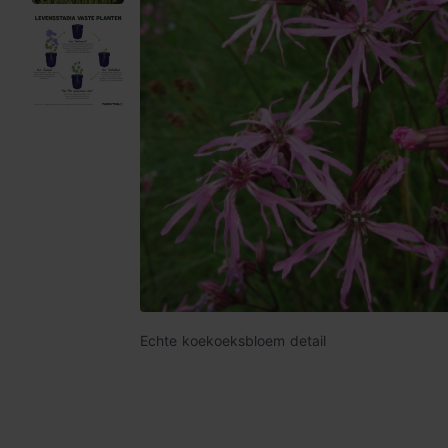
Echte koekoeksbloem detail