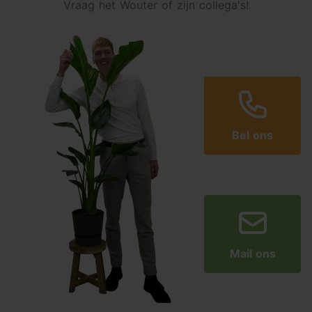
Vraag het Wouter of zijn collega's!
Bel ons
Mail ons