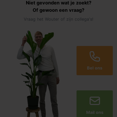
Niet gevonden wat je zoekt?
Of gewoon een vraag?
Vraag het Wouter of zijn collega's!
Bel ons
Mail ons