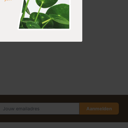
Aanmelden