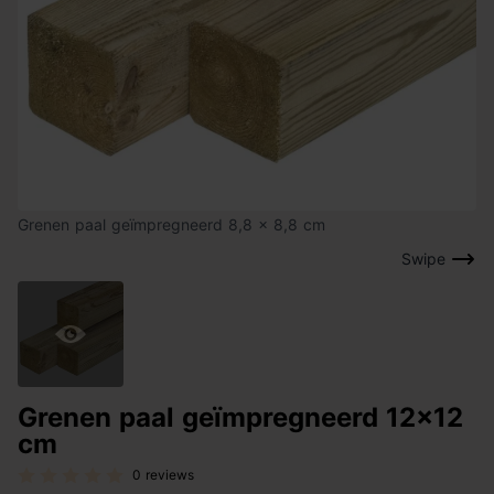
Grenen paal geïmpregneerd 8,8 x 8,8 cm
Swipe
Grenen paal geïmpregneerd 12x12
cm
0 reviews