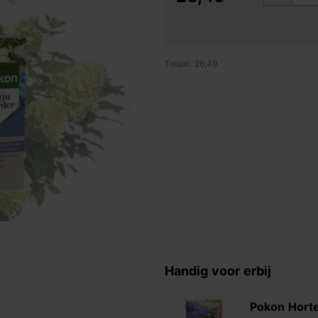
Totaal: 26,49
Handig voor erbij
Pokon Hort