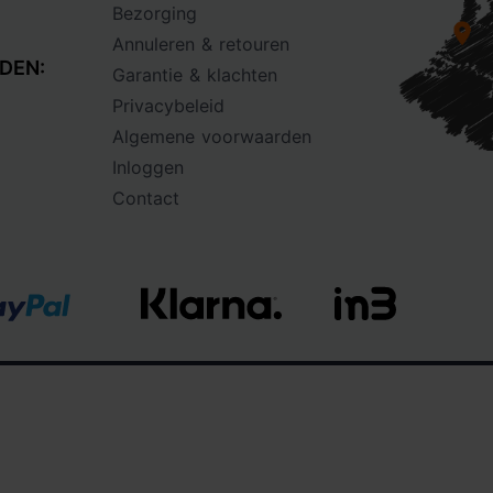
Bezorging
Annuleren & retouren
DEN:
Garantie & klachten
Privacybeleid
Algemene voorwaarden
Inloggen
Contact