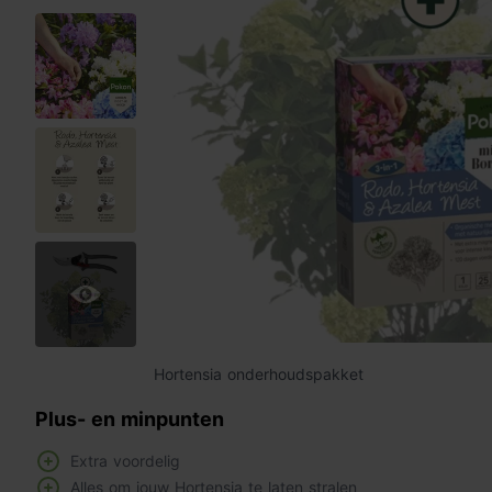
Hortensia onderhoudspakket
Plus- en minpunten
Extra voordelig
Alles om jouw Hortensia te laten stralen