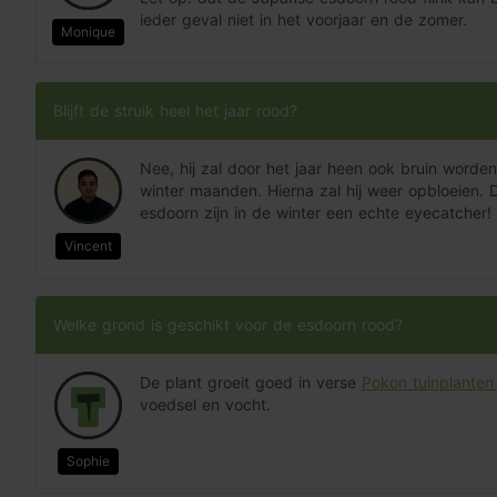
ieder geval niet in het voorjaar en de zomer.
Monique
Blijft de struik heel het jaar rood?
Nee, hij zal door het jaar heen ook bruin worden 
winter maanden. Hierna zal hij weer opbloeien.
esdoorn zijn in de winter een echte eyecatcher!
Vincent
Welke grond is geschikt voor de esdoorn rood?
De plant groeit goed in verse
Pokon tuinplanten
voedsel en vocht.
Sophie