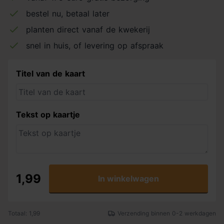
bestel nu, betaal later
planten direct vanaf de kwekerij
snel in huis, of levering op afspraak
Titel van de kaart
Tekst op kaartje
1,99
In winkelwagen
Totaal: 1,99
Verzending binnen 0-2 werkdagen