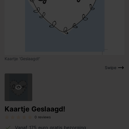
Kaartje 'Geslaagd!'
Swipe
Kaartje Geslaagd!
0 reviews
Vanaf 175 euro gratis bezorging