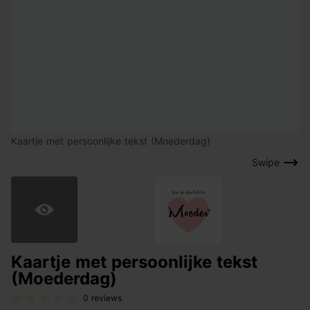
Kaartje met persoonlijke tekst (Moederdag)
Swipe
Kaartje met persoonlijke tekst
(Moederdag)
0 reviews