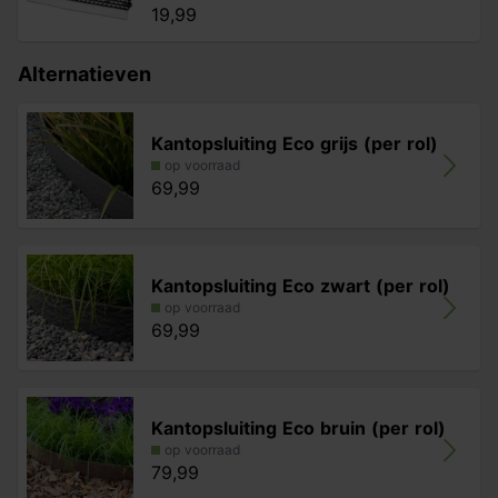
19,99
Alternatieven
Kantopsluiting Eco grijs (per rol)
op voorraad
69,99
Kantopsluiting Eco zwart (per rol)
op voorraad
69,99
Kantopsluiting Eco bruin (per rol)
op voorraad
79,99