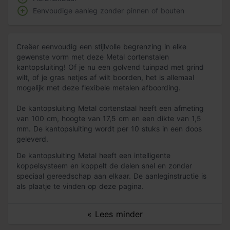
Eenvoudige aanleg zonder pinnen of bouten
Creëer eenvoudig een stijlvolle begrenzing in elke
gewenste vorm met deze Metal cortenstalen
kantopsluiting! Of je nu een golvend tuinpad met grind
wilt, of je gras netjes af wilt boorden, het is allemaal
mogelijk met deze flexibele metalen afboording.
De kantopsluiting Metal cortenstaal heeft een afmeting
van 100 cm, hoogte van 17,5 cm en een dikte van 1,5
mm. De kantopsluiting wordt per 10 stuks in een doos
geleverd.
De kantopsluiting Metal heeft een intelligente
koppelsysteem en koppelt de delen snel en zonder
speciaal gereedschap aan elkaar. De aanleginstructie is
als plaatje te vinden op deze pagina.
« Lees minder