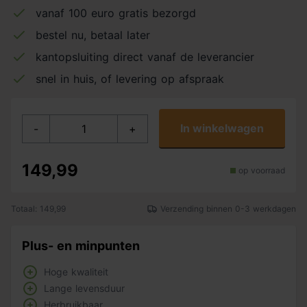
vanaf 100 euro gratis bezorgd
bestel nu, betaal later
kantopsluiting direct vanaf de leverancier
snel in huis, of levering op afspraak
In winkelwagen
-
+
149,99
op voorraad
Totaal: 149,99
Verzending binnen 0-3 werkdagen
Plus- en minpunten
Hoge kwaliteit
Lange levensduur
Herbruikbaar