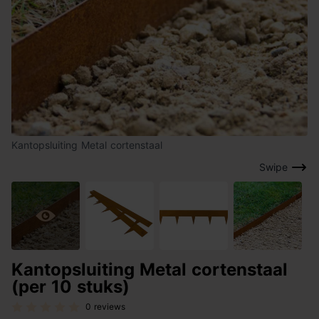
Kantopsluiting Metal cortenstaal
Swipe
Kantopsluiting Metal cortenstaal
(per 10 stuks)
0 reviews