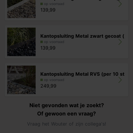
op voorraad
139,99
Kantopsluiting Metal zwart gecoat (
op voorraad
139,99
Kantopsluiting Metal RVS (per 10 st
op voorraad
249,99
Niet gevonden wat je zoekt?
Of gewoon een vraag?
Vraag het Wouter of zijn collega's!