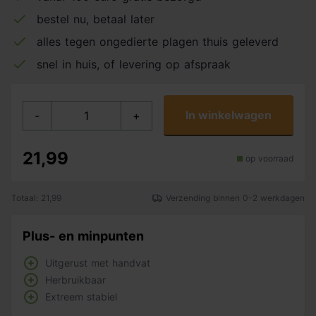
bestel nu, betaal later
alles tegen ongedierte plagen thuis geleverd
snel in huis, of levering op afspraak
In winkelwagen
-
+
21,99
op voorraad
Totaal: 21,99
Verzending binnen 0-2 werkdagen
Plus- en minpunten
Uitgerust met handvat
Herbruikbaar
Extreem stabiel