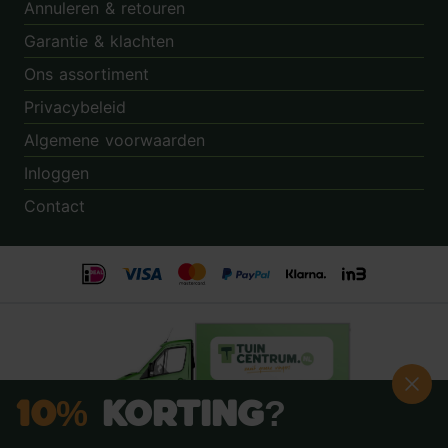
Annuleren & retouren
Garantie & klachten
Ons assortiment
Privacybeleid
Algemene voorwaarden
Inloggen
Contact
10%
Korting?