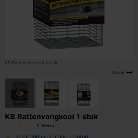
KB Rattenvangkooi 1 stuk
Swipe
KB Rattenvangkooi 1 stuk
0 reviews
vanaf 100 euro gratis bezorgd